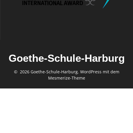
Goethe-Schule-Harburg
© 2026 Goethe-Schule-Harburg. WordPress mit dem
Mesmerize-Theme
Gefördert von