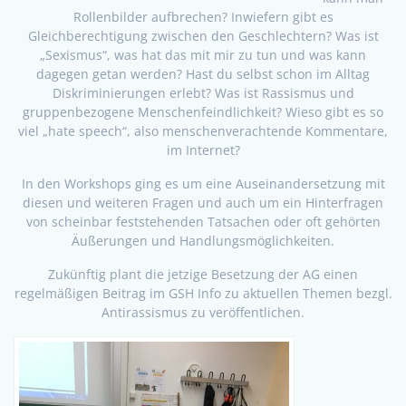
Rollenbilder aufbrechen? Inwiefern gibt es
Gleichberechtigung zwischen den Geschlechtern? Was ist
„Sexismus“, was hat das mit mir zu tun und was kann
dagegen getan werden? Hast du selbst schon im Alltag
Diskriminierungen erlebt? Was ist Rassismus und
gruppenbezogene Menschenfeindlichkeit? Wieso gibt es so
viel „hate speech“, also menschenverachtende Kommentare,
im Internet?
In den Workshops ging es um eine Auseinandersetzung mit
diesen und weiteren Fragen und auch um ein Hinterfragen
von scheinbar feststehenden Tatsachen oder oft gehörten
Äußerungen und Handlungsmöglichkeiten.
Zukünftig plant die jetzige Besetzung der AG einen
regelmäßigen Beitrag im GSH Info zu aktuellen Themen bezgl.
Antirassismus zu veröffentlichen.