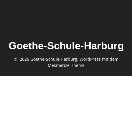
Goethe-Schule-Harburg
© 2026 Goethe-Schule-Harburg. WordPress mit dem
Mesmerize-Theme
Gefördert von