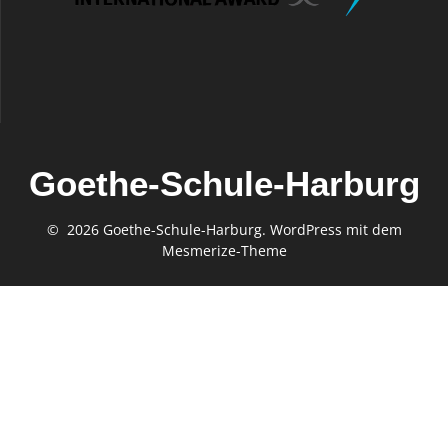
Goethe-Schule-Harburg
© 2026 Goethe-Schule-Harburg. WordPress mit dem
Mesmerize-Theme
Gefördert von